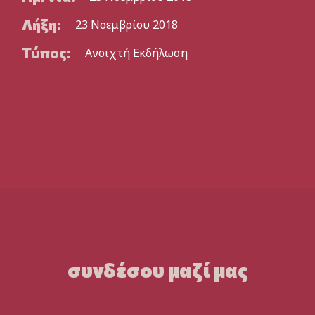
Λήξη:
23 Νοεμβρίου 2018
Τύπος:
Ανοιχτή Εκδήλωση
συνδέσου μαζί μας