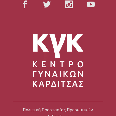
Πολιτική Προστασίας Προσωπικών