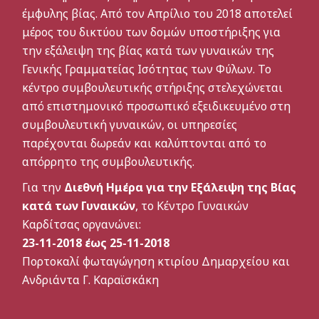
έμφυλης βίας. Από τον Απρίλιο του 2018 αποτελεί
μέρος του δικτύου των δομών υποστήριξης για
την εξάλειψη της βίας κατά των γυναικών της
Γενικής Γραμματείας Ισότητας των Φύλων. Το
κέντρο συμβουλευτικής στήριξης στελεχώνεται
από επιστημονικό προσωπικό εξειδικευμένο στη
συμβουλευτική γυναικών, οι υπηρεσίες
παρέχονται δωρεάν και καλύπτονται από το
απόρρητο της συμβουλευτικής.
Για την
Διεθνή Ημέρα για την Εξάλειψη της Βίας
κατά των Γυναικών
, το Κέντρο Γυναικών
Καρδίτσας οργανώνει:
23-11-2018 έως 25-11-2018
Πορτοκαλί φωταγώγηση κτιρίου Δημαρχείου και
Ανδριάντα Γ. Καραϊσκάκη