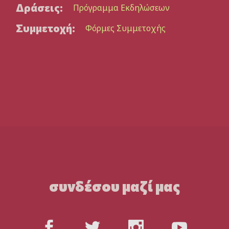
Δράσεις:
Πρόγραμμα Εκδηλώσεων
Συμμετοχή:
Φόρμες Συμμετοχής
συνδέσου μαζί μας