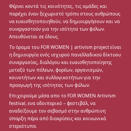
Φέρνει κοντά τις κοινότητες, τις ομάδες και
παρέχει έναν ξεχωριστό τρόπο στους ανθρώπους
να ευαισθητοποιηθούν, να δημιουργήσουν και να
συνεργαστούν για την ισότητα των φύλων.
Απευθύνεται σε όλους.
Το όραμα του FOR WOMEN | artivism project είναι
η δημιουργία ενός ισχυρού πανελλαδικού δίκτυου
συνεργασίας, διαλόγου και ευαισθητοποίησης
μεταξύ των πόλεων, φορέων, οργανισμών,
κοινοτήτων και συλλογικοτήτων για την
προαγωγή της ισότητας των φύλων.
Επιχειρούμε μέσα απο το FOR WOMEN Artivism
festival, ενα οδοιπορικό – φεστιβάλ, να
αναδείξουμε τον σεβασμό στην ανθρώπινη
ύπαρξη πέρα από διακρίσεις και κοινωνικά
στερεότυπα.