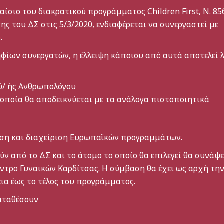
ιο του διακρατικού προγράμματος Children First, N. 85
ς του ΔΣ στις 5/3/2020, ενδιαφέρεται να συνεργαστεί με
.
ίων συνεργατών, η έλλειψη κάποιου από αυτά αποτελεί 
ύ/ ής Ανθρωπολόγου
 οποία θα αποδεικνύεται με τα ανάλογα πιστοποιητικά
ηση και διαχείριση Ευρωπαϊκών προγραμμάτων.
ν από το ΔΣ και το άτομο το οποίο θα επιλεγεί θα συνάψε
ντρο Γυναικών Καρδίτσας. Η σύμβαση θα έχει ως αρχή τη
ια έως το τέλος του προγράμματος.
αταθέσουν