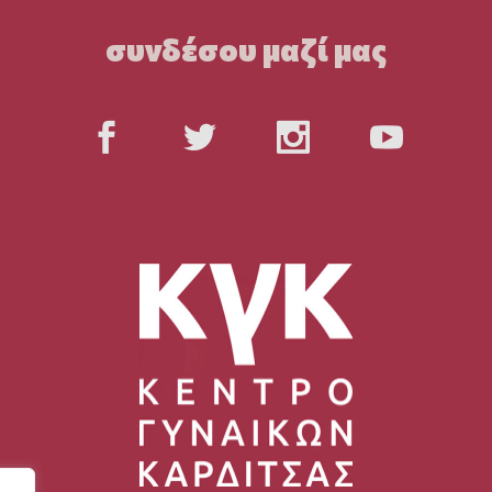
συνδέσου μαζί μας