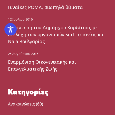
Γυναίκες ΡΟΜΑ, σιωπηλά θύματα
12 Ιουλίου 2016
Συνάντηση του Δημάρχου Καρδίτσας με
στελέχη των οργανισμών Surt Ισπανίας και
Naia Βουλγαρίας
25 Αυγούστου 2016
Εναρμόνιση Οικογενειακής και
Επαγγελματικής Ζωής
Κατηγορίες
Ανακοινώσεις
(60)